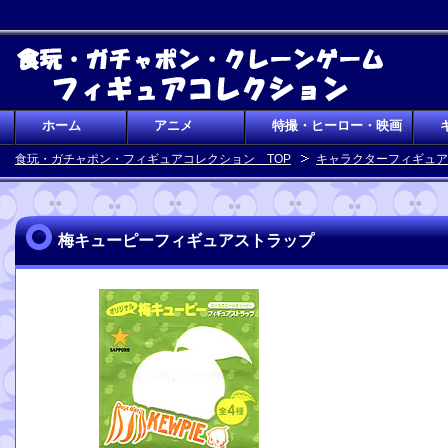
ホーム
アニメ
特撮・ヒーロー・映画
食玩・ガチャポン・フィギュアコレクション TOP
キャラクターフィギュア
梅キューピーフィギュアストラップ