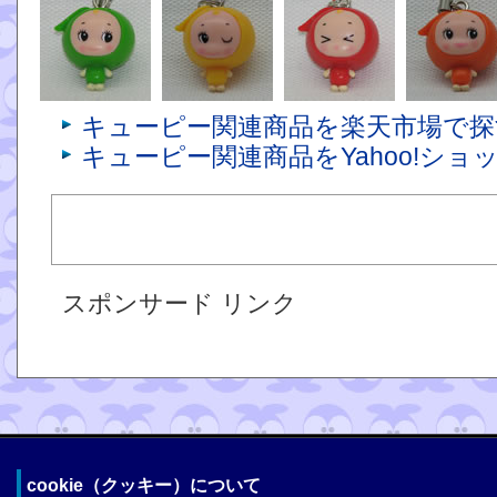
キューピー関連商品を楽天市場で探
キューピー関連商品をYahoo!ショ
スポンサード リンク
cookie（クッキー）について