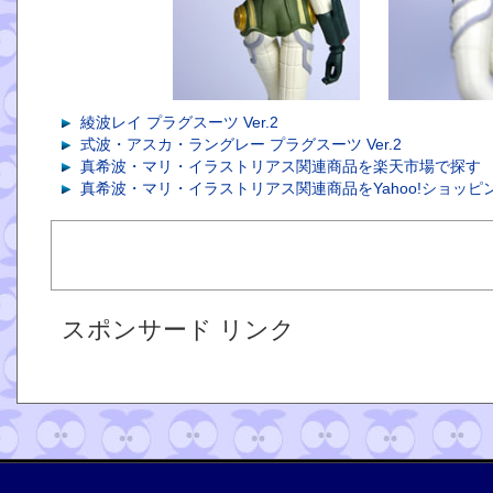
綾波レイ プラグスーツ Ver.2
式波・アスカ・ラングレー プラグスーツ Ver.2
真希波・マリ・イラストリアス関連商品を楽天市場で探す
真希波・マリ・イラストリアス関連商品をYahoo!ショッピ
スポンサード リンク