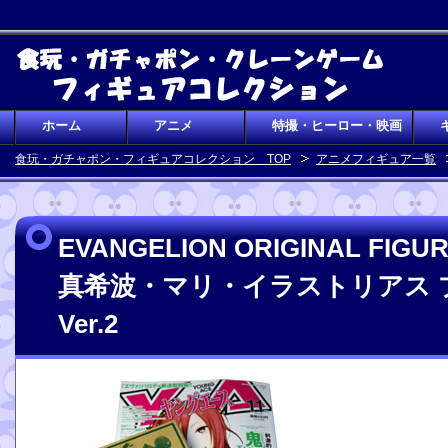
ホーム
アニメ
特撮・ヒーロー・映画
食玩・ガチャポン・フィギュアコレクション TOP
アニメフィギュア一覧
EVANGELION ORIGINAL FIGU
真希波・マリ・イラストリアス 
Ver.2