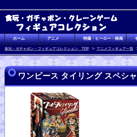
ホーム
アニメ
特撮・ヒーロー・映画
食玩・ガチャポン・フィギュアコレクション TOP
アニメフィギュア一覧
ワンピース タイリング スペシ