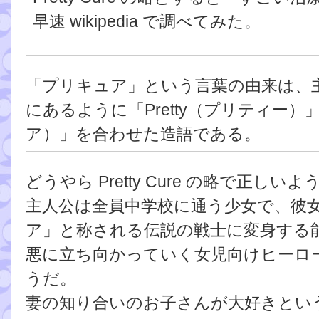
早速 wikipedia で調べてみた。
「プリキュア」という言葉の由来は、
にあるように「Pretty（プリティー）」
ア）」を合わせた造語である。
どうやら Pretty Cure の略で正しいよ
主人公は全員中学校に通う少女で、彼
ア」と称される伝説の戦士に変身する
悪に立ち向かっていく女児向けヒーロ
うだ。
妻の知り合いのお子さんが大好きとい