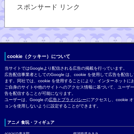
スポンサード リンク
cookie（クッキー）について
当サイトではGoogleより配信される広告の掲載を行っています。
広告配信事業者としてのGoogle は、cookie を使用して広告を配信
ます。同社では、cookie を使用することにより、インターネットに
ご自身のサイトや他のサイトへのアクセス情報に基づいて、ユーザ
告を配信することが可能になります。
ユーザーは、Google の
広告とプライバシー
にアクセスし、cookie 
ョンを使用しないように設定することができます。
アニメ 食玩・フィギュア
ゲゲゲの鬼太郎
銀河鉄道９９９