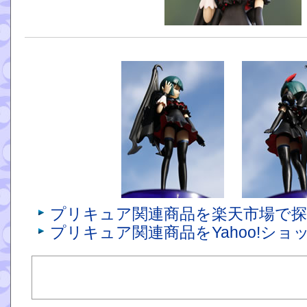
プリキュア関連商品を楽天市場で
プリキュア関連商品をYahoo!シ