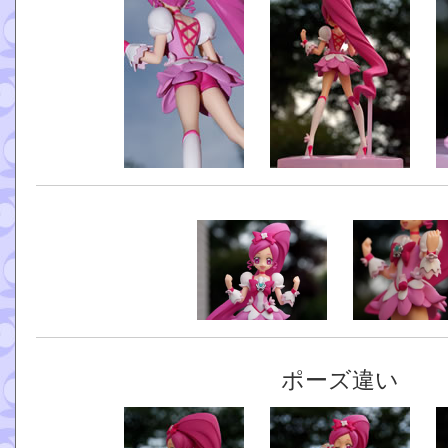
ポーズ違い