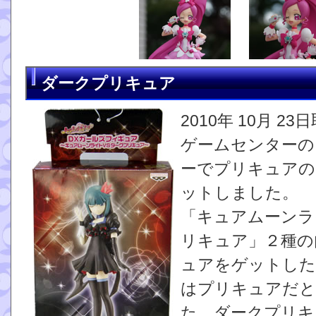
ダークプリキュア
2010年 10月 23
ゲームセンターの 
ーでプリキュアの
ットしました。
「キュアムーンライ
リキュア」２種の
ュアをゲットした
はプリキュアだと
た。ダークプリキ