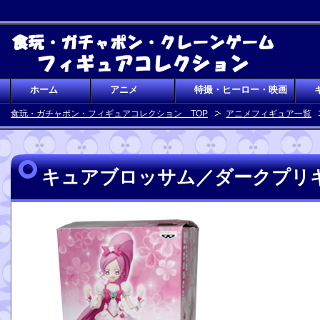
ホーム
アニメ
特撮・ヒーロー・映画
食玩・ガチャポン・フィギュアコレクション TOP
アニメフィギュア一覧
キュアブロッサム／ダークプリ