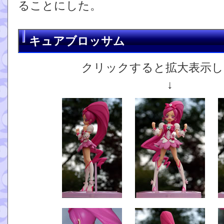
ることにした。
キュアブロッサム
クリックすると拡大表示し
↓