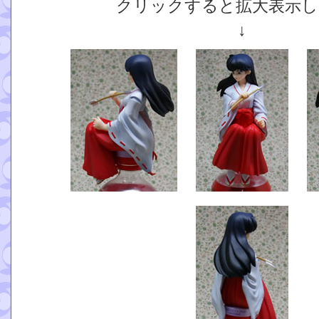
クリックすると拡大表示し
↓