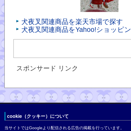
犬夜叉関連商品を楽天市場で探す
犬夜叉関連商品をYahoo!ショッピ
スポンサード リンク
cookie（クッキー）について
当サイトではGoogleより配信される広告の掲載を行っています。